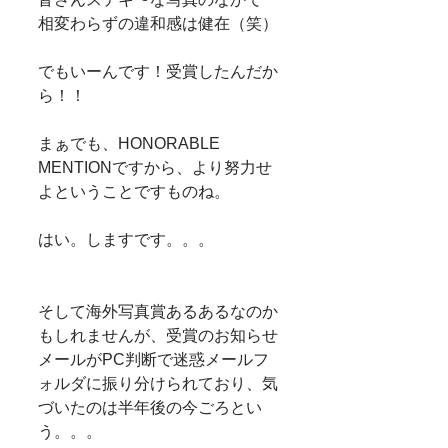
相変わらずの違和感は健在（笑）
でもいーんです！受賞したんだか
ら！！
まぁでも、HONORABLE 
MENTIONですから、より努力せ
よということですものね。
はい。しますです。。。
そして海外写真賞あるあるなのか
もしれませんが、受賞のお知らせ
メールがPC判断で迷惑メールフ
ォルダに振り分けられており、気
づいたのは半年後の今ごろとい
う。。。