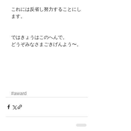
これには反省し努力することにし
ます。
ではきょうはこのへんで。
どうぞみなさまごきげんよう〜。
#award