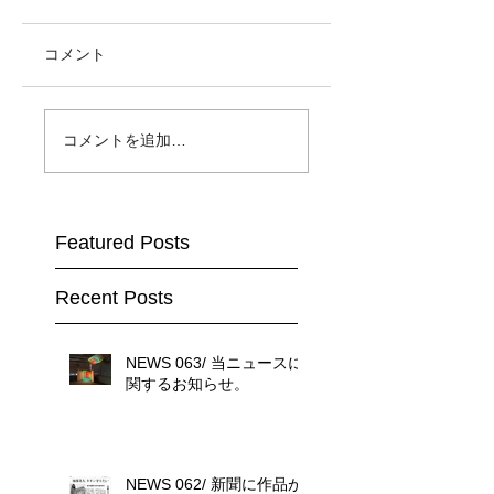
コメント
コメントを追加…
Featured Posts
Recent Posts
NEWS 063/ 当ニュースに
関するお知らせ。
NEWS 062/ 新聞に作品が