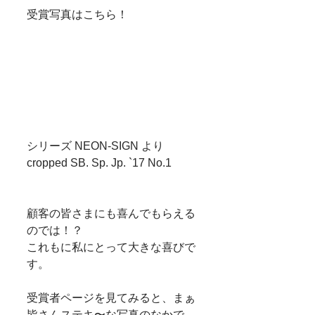
受賞写真はこちら！
シリーズ NEON-SIGN より
cropped SB. Sp. Jp. `17 No.1
顧客の皆さまにも喜んでもらえる
のでは！？
これもに私にとって大きな喜びで
す。
受賞者ページを見てみると、まぁ
皆さんステキ〜な写真のなかで