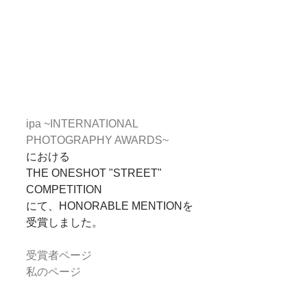
ipa ~INTERNATIONAL 
PHOTOGRAPHY AWARDS~
における
THE ONESHOT "STREET" 
COMPETITION
にて、HONORABLE MENTIONを
受賞しました。
受賞者ページ
私のページ