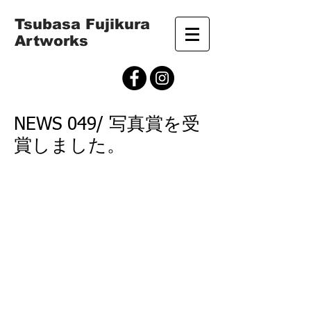
Tsubasa Fujikura
Artworks
NEWS 049/ 写真賞を受
賞しました。